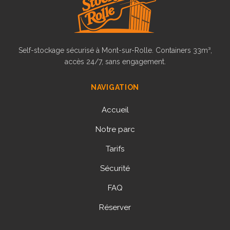
Self-stockage sécurisé à Mont-sur-Rolle. Containers 33m³,
accès 24/7, sans engagement.
NAVIGATION
Accueil
Notre parc
Tarifs
Sécurité
FAQ
Réserver